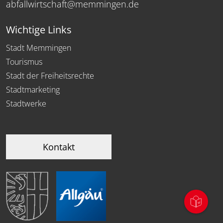
abfallwirtschaft@memmingen.de
Wichtige Links
Stadt Memmingen
Tourismus
Stadt der Freiheitsrechte
Stadtmarketing
Stadtwerke
Kontakt