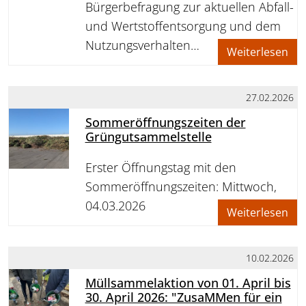
Bürgerbefragung zur aktuellen Abfall-
und Wertstoffentsorgung und dem
Nutzungsverhalten…
Weiterlesen
27.02.2026
Sommeröffnungszeiten der
Grüngutsammelstelle
Erster Öffnungstag mit den
Sommeröffnungszeiten: Mittwoch,
04.03.2026
Weiterlesen
10.02.2026
Müllsammelaktion von 01. April bis
30. April 2026: "ZusaMMen für ein