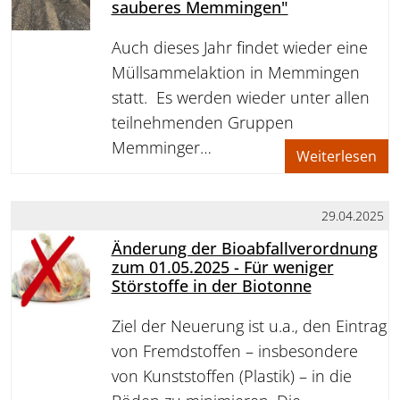
sauberes Memmingen"
Auch dieses Jahr findet wieder eine
Müllsammelaktion in Memmingen
statt. Es werden wieder unter allen
teilnehmenden Gruppen
Memminger…
Weiterlesen
29.04.2025
Änderung der Bioabfallverordnung
zum 01.05.2025 - Für weniger
Störstoffe in der Biotonne
Ziel der Neuerung ist u.a., den Eintrag
von Fremdstoffen – insbesondere
von Kunststoffen (Plastik) – in die