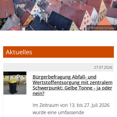
Winfried Schwarz
Aktuelles
27.07.2026
Bürgerbefragung Abfall- und
Wertstoffentsorgung mit zentralem
Schwerpunkt: Gelbe Tonne - ja oder
nein?
Im Zeitraum von 13. bis 27. Juli 2026
wurde eine umfassende