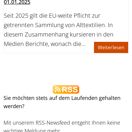
01.01.2025
Seit 2025 gilt die EU-weite Pflicht zur
getrennten Sammlung von Alttextilien. In
diesem Zusammenhang kursieren in den
Medien Berichte, wonach die…
Weiterlesen
RSS-Feed
Sie möchten stets auf dem Laufenden gehalten
werden?
Mit unserem RSS-Newsfeed entgeht Ihnen keine
wichtige Meldung mehr.