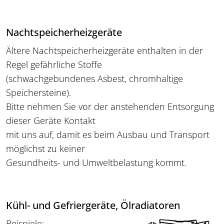
Nachtspeicherheizgeräte
Ältere Nachtspeicherheizgeräte enthalten in der
Regel gefährliche Stoffe
(schwachgebundenes Asbest, chromhaltige
Speichersteine).
Bitte nehmen Sie vor der anstehenden Entsorgung
dieser Geräte Kontakt
mit uns auf, damit es beim Ausbau und Transport
möglichst zu keiner
Gesundheits- und Umweltbelastung kommt.
Kühl- und Gefriergeräte, Ölradiatoren
Beispiele: