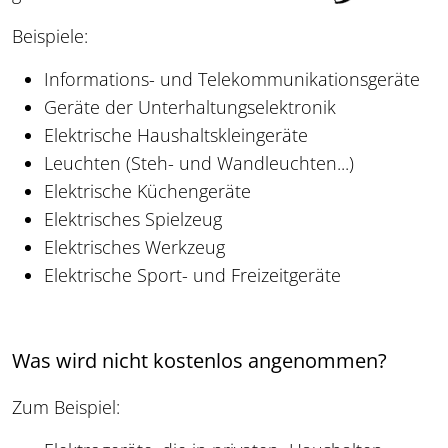
Beispiele:
Informations- und Telekommunikationsgeräte
Geräte der Unterhaltungselektronik
Elektrische Haushaltskleingeräte
Leuchten (Steh- und Wandleuchten...)
Elektrische Küchengeräte
Elektrisches Spielzeug
Elektrisches Werkzeug
Elektrische Sport- und Freizeitgeräte
Was wird nicht kostenlos angenommen?
Zum Beispiel: