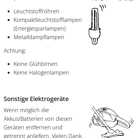
Leuchtstoffröhren
Kompaktleuchtstofflampen
(Energiesparlampen)
Metalldampflampen
Achtung:
Keine Glühbirnen
Keine Halogenlampen
Sonstige Elektrogeräte
Wenn möglich die
Akkus/Batterien von diesen
Geräten entfernen und
getrennt anliefern. Vielen Dank.