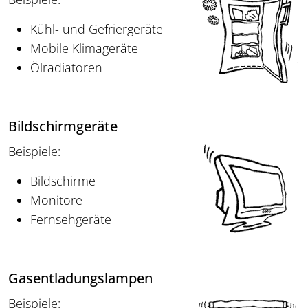
Kühl- und Gefriergeräte
Mobile Klimageräte
Ölradiatoren
Bildschirmgeräte
Beispiele:
Bildschirme
Monitore
Fernsehgeräte
Gasentladungslampen
Beispiele: