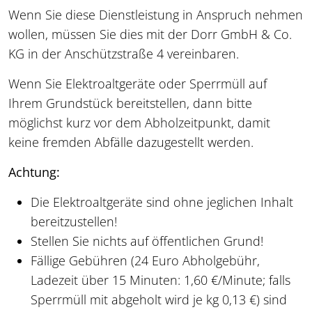
Wenn Sie diese Dienstleistung in Anspruch nehmen
wollen, müssen Sie dies mit der Dorr GmbH & Co.
KG in der Anschützstraße 4 vereinbaren.
Wenn Sie Elektroaltgeräte oder Sperrmüll auf
Ihrem Grundstück bereitstellen, dann bitte
möglichst kurz vor dem Abholzeitpunkt, damit
keine fremden Abfälle dazugestellt werden.
Achtung:
Die Elektroaltgeräte sind ohne jeglichen Inhalt
bereitzustellen!
Stellen Sie nichts auf öffentlichen Grund!
Fällige Gebühren (24 Euro Abholgebühr,
Ladezeit über 15 Minuten: 1,60 €/Minute; falls
Sperrmüll mit abgeholt wird je kg 0,13 €) sind