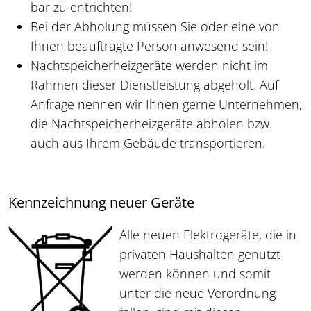
bar zu entrichten!
Bei der Abholung müssen Sie oder eine von
Ihnen beauftragte Person anwesend sein!
Nachtspeicherheizgeräte werden nicht im
Rahmen dieser Dienstleistung abgeholt. Auf
Anfrage nennen wir Ihnen gerne Unternehmen,
die Nachtspeicherheizgeräte abholen bzw.
auch aus Ihrem Gebäude transportieren.
Kennzeichnung neuer Geräte
Alle neuen Elektrogeräte, die in
privaten Haushalten genutzt
werden können und somit
unter die neue Verordnung