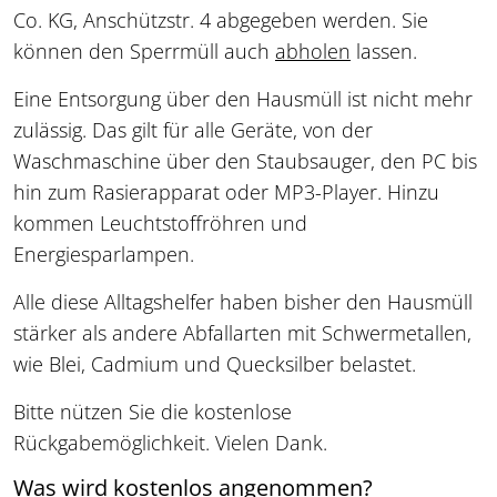
Co. KG, Anschützstr. 4 abgegeben werden. Sie
können den Sperrmüll auch
abholen
lassen.
Eine Entsorgung über den Hausmüll ist nicht mehr
zulässig. Das gilt für alle Geräte, von der
Waschmaschine über den Staubsauger, den PC bis
hin zum Rasierapparat oder MP3-Player. Hinzu
kommen Leuchtstoffröhren und
Energiesparlampen.
Alle diese Alltagshelfer haben bisher den Hausmüll
stärker als andere Abfallarten mit Schwermetallen,
wie Blei, Cadmium und Quecksilber belastet.
Bitte nützen Sie die kostenlose
Rückgabemöglichkeit. Vielen Dank.
Was wird kostenlos angenommen?