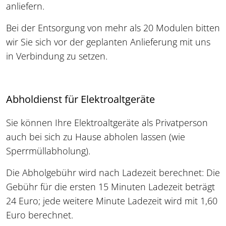
anliefern.
Bei der Entsorgung von mehr als 20 Modulen bitten
wir Sie sich vor der geplanten Anlieferung mit uns
in Verbindung zu setzen.
Abholdienst für Elektroaltgeräte
Sie können Ihre Elektroaltgeräte als Privatperson
auch bei sich zu Hause abholen lassen (wie
Sperrmüllabholung).
Die Abholgebühr wird nach Ladezeit berechnet: Die
Gebühr für die ersten 15 Minuten Ladezeit beträgt
24 Euro; jede weitere Minute Ladezeit wird mit 1,60
Euro berechnet.