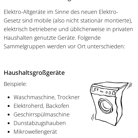
Elektro-Altgeräte im Sinne des neuen Elektro-
Gesetz sind mobile (also nicht stationär montierte),
elektrisch betriebene und üblicherweise in privaten
Haushalten genutzte Geräte. Folgende
Sammelgruppen werden vor Ort unterschieden:
Haushaltsgroßgeräte
Beispiele:
Waschmaschine, Trockner
Elektroherd, Backofen
Geschirrspülmaschine
Dunstabzugshauben
Mikrowellengerät