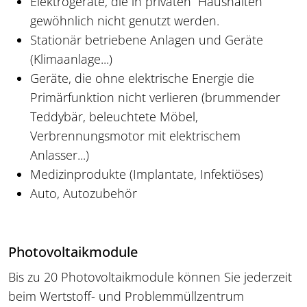
Elektrogeräte, die in privaten Haushalten
gewöhnlich nicht genutzt werden.
Stationär betriebene Anlagen und Geräte
(Klimaanlage...)
Geräte, die ohne elektrische Energie die
Primärfunktion nicht verlieren (brummender
Teddybär, beleuchtete Möbel,
Verbrennungsmotor mit elektrischem
Anlasser...)
Medizinprodukte (Implantate, Infektiöses)
Auto, Autozubehör
Photovoltaikmodule
Bis zu 20 Photovoltaikmodule können Sie jederzeit
beim Wertstoff- und Problemmüllzentrum