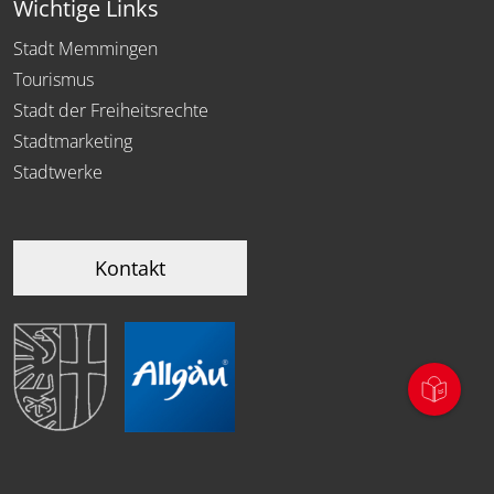
Wichtige Links
Stadt Memmingen
Tourismus
Stadt der Freiheitsrechte
Stadtmarketing
Stadtwerke
Kontakt