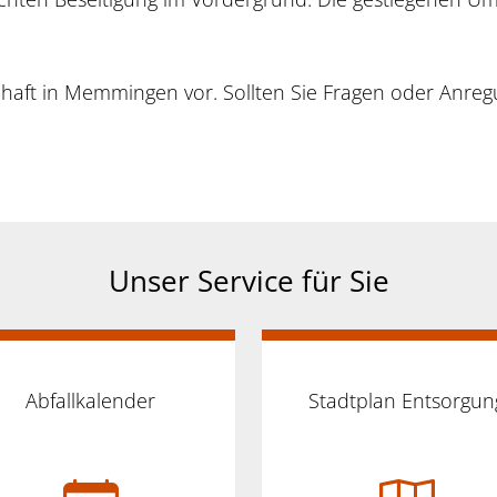
tschaft in Memmingen vor. Sollten Sie Fragen oder Anre
Unser Service für Sie
Abfallkalender
Stadtplan Entsorgun