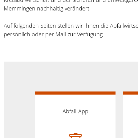
Memmingen nachhaltig verändert.
Auf folgenden Seiten stellen wir Ihnen die Abfallwir
persönlich oder per Mail zur Verfügung.
Abfall-App