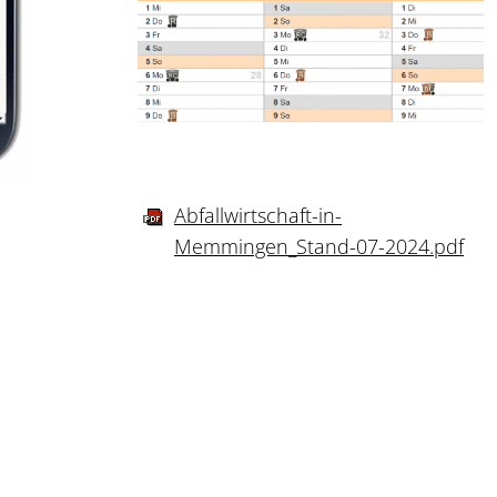
Abfallwirtschaft-in-
Memmingen_Stand-07-2024.pdf