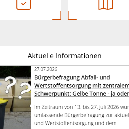
Aktuelle Informationen
27.07.2026
Bürgerbefragung Abfall- und
Wertstoffentsorgung mit zentrale
Schwerpunkt: Gelbe Tonne - ja oder
Im Zeitraum von 13. bis 27. Juli 2026 wu
umfassende Bürgerbefragung zur aktuell
und Wertstoffentsorgung und dem