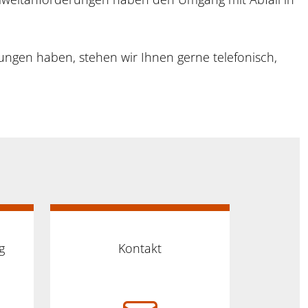
gungen haben, stehen wir Ihnen gerne telefonisch,
g
Kontakt