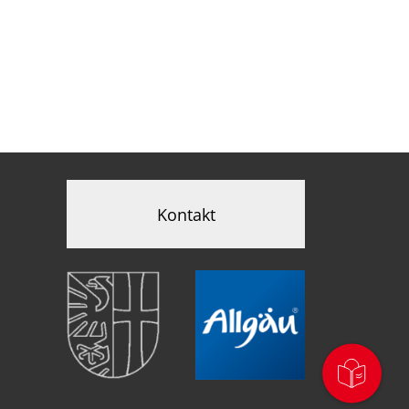
Kontakt