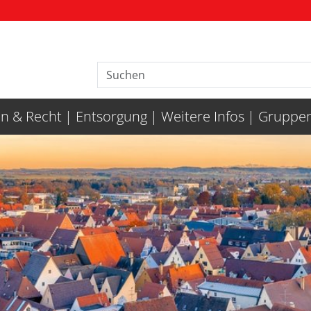
n & Recht
Entsorgung
Weitere Infos
Gruppen