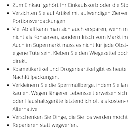
Zum Einkauf gehört Ihr Einkaufskorb oder die Sto
Verzichten Sie auf Artikel mit aufwendigen Zierv
Portionsverpackungen.
Viel Abfall kann man sich auch ersparen, wenn
nicht als Konserven, sondern frisch vom Markt im
Auch im Supermarkt muss es nicht für jede Obst
eigene Tüte sein. Kleben Sie den Wiegezettel doch
direkt.
Kosmetikartikel und Drogerieartikel gibt es heute 
Nachfüllpackungen.
Verkleinern Sie die Sperrmüllberge, indem Sie la
kaufen. Wegen längerer Lebenszeit erweisen sic
oder Haushaltsgeräte letztendlich oft als kosten
Alternative.
Verschenken Sie Dinge, die Sie los werden möcht
Reparieren statt wegwerfen.